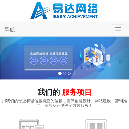
导航
Toggl
naviga
我们的
服务项目
用我们的专业和诚信赢得您的信赖，提供创意设计、网站建设、营销推
广、运营及开发等全方位服务！