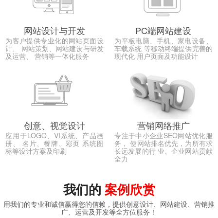
网站设计与开发
PC端网站建设
为客户提供专业化的网站页面设
为平板电脑、手机、家电设备、
计、 网站策划、网站建设与研发
车载系统 等移动终端提供完善的
及运营、 营销等一体化服务
现代化 用户页面及功能设计
创意、视觉设计
营销网络推广
应用于LOGO、VI系统、产品画
专注于中小企业SEO网站优化服
册、 名片、餐牌、彩页 系统图
务， 使网站排名优先，为所有求
标等设计方案及印刷
长远发展的行 业、企业网站贡献
全力
我们的
案例欣赏
用我们的专业和诚信赢得您的信赖，提供创意设计、网站建设、营销推
广、运营及开发等全方位服务！