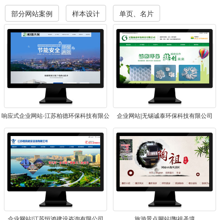
部分网站案例
样本设计
单页、名片
响应式企业网站-江苏柏德环保科技有限公
企业网站|无锡诚泰环保科技有限公司
司
企业网站|江苏恒鸿建设咨询有限公司
旅游景点网站|陶祖圣境