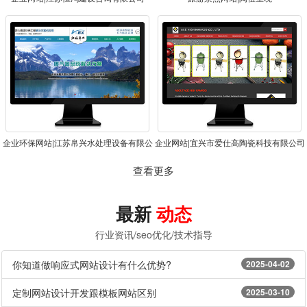
企业环保网站|江苏帛兴水处理设备有限公
企业网站|宜兴市爱仕高陶瓷科技有限公司
司|填料|曝气器
查看更多
最新
动态
行业资讯/seo优化/技术指导
你知道做响应式网站设计有什么优势?
2025-04-02
定制网站设计开发跟模板网站区别
2025-03-10